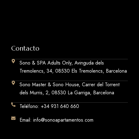
Contacto
Sono & SPA Adults Only, Avinguda dels
Tremolencs, 34, 08530 Els Tremolencs, Barcelona
Sono Master & Sono House, Carrer del Torrent
dels Murris, 2, 08530 La Garriga, Barcelona
Teléfono: +34 931 640 660
Email: info@sonoapartamentos.com