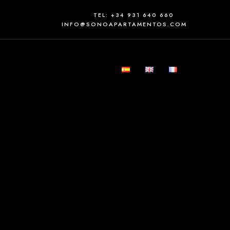
TEL: +34 931 640 660
INFO@SONOAPARTAMENTOS.COM