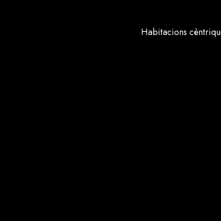
Habitacions cèntrique