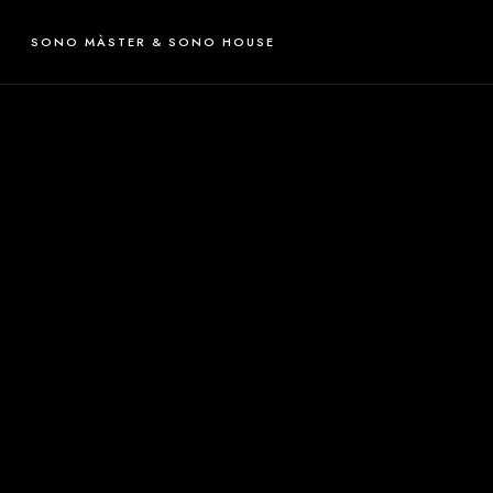
SONO MÀSTER & SONO HOUSE